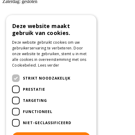
Zaterdag: gesloten
Deze website maakt
gebruik van cookies.
Deze website gebruikt cookies om uw
gebruikerservaring te verbeteren. Door
onze website te gebruiken, stemt u in met
alle cookies in overeenstemming met ons
Cookiebeleid.
Lees verder
STRIKT NOODZAKELIJK
PRESTATIE
TARGETING
FUNCTIONEEL
NIET-GECLASSIFICEERD