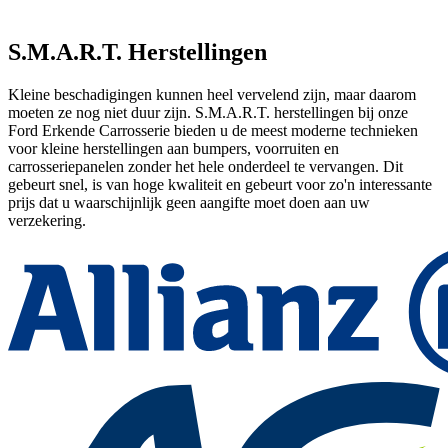
S.M.A.R.T. Herstellingen
Kleine beschadigingen kunnen heel vervelend zijn, maar daarom
moeten ze nog niet duur zijn. S.M.A.R.T. herstellingen bij onze
Ford Erkende Carrosserie bieden u de meest moderne technieken
voor kleine herstellingen aan bumpers, voorruiten en
carrosseriepanelen zonder het hele onderdeel te vervangen. Dit
gebeurt snel, is van hoge kwaliteit en gebeurt voor zo'n interessante
prijs dat u waarschijnlijk geen aangifte moet doen aan uw
verzekering.